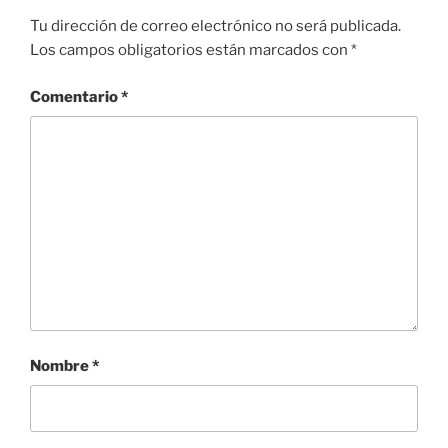
Tu dirección de correo electrónico no será publicada.
Los campos obligatorios están marcados con
*
Comentario
*
Nombre
*