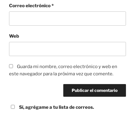
Correo electrónico
*
Web
Guarda mi nombre, correo electrónico y web en
este navegador para la próxima vez que comente.
Sí, agrégame a tu lista de correos.