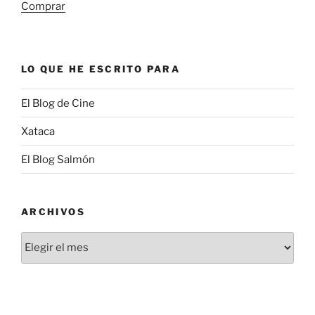
Comprar
LO QUE HE ESCRITO PARA
El Blog de Cine
Xataca
El Blog Salmón
ARCHIVOS
ARCHIVOS