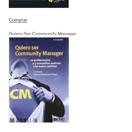
Comprar
Quiero Ser Community Manager