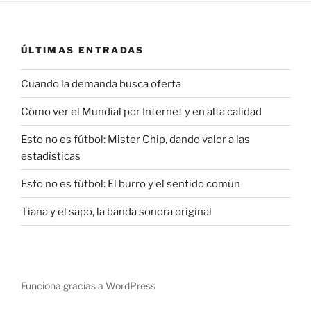
ÚLTIMAS ENTRADAS
Cuando la demanda busca oferta
Cómo ver el Mundial por Internet y en alta calidad
Esto no es fútbol: Mister Chip, dando valor a las
estadísticas
Esto no es fútbol: El burro y el sentido común
Tiana y el sapo, la banda sonora original
Funciona gracias a WordPress