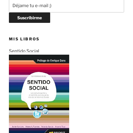
MIS LIBROS
Sentido Social