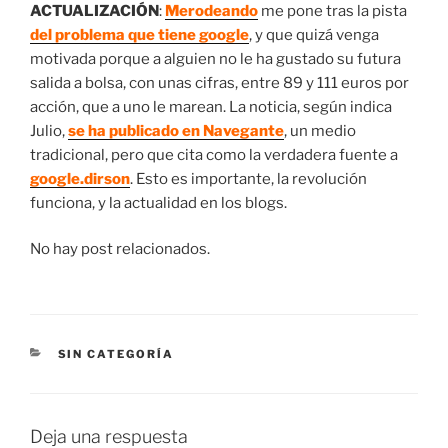
ACTUALIZACIÓN
:
Merodeando
me pone tras la pista
del problema que tiene google
, y que quizá venga
motivada porque a alguien no le ha gustado su futura
salida a bolsa, con unas cifras, entre 89 y 111 euros por
acción, que a uno le marean. La noticia, según indica
Julio,
se ha publicado en Navegante
, un medio
tradicional, pero que cita como la verdadera fuente a
google.dirson
. Esto es importante, la revolución
funciona, y la actualidad en los blogs.
No hay post relacionados.
CATEGORÍAS
SIN CATEGORÍA
Deja una respuesta